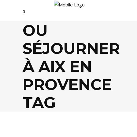
OU
SÉJOURNER
À AIX EN
PROVENCE
TAG