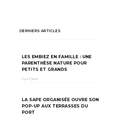
PARTAGEZ :
DERNIERS ARTICLES
LES EMBIEZ EN FAMILLE : UNE
PARENTHÈSE NATURE POUR
PETITS ET GRANDS
Il y a 7 jours
LA SAPE ORGANISÉE OUVRE SON
POP-UP AUX TERRASSES DU
PORT