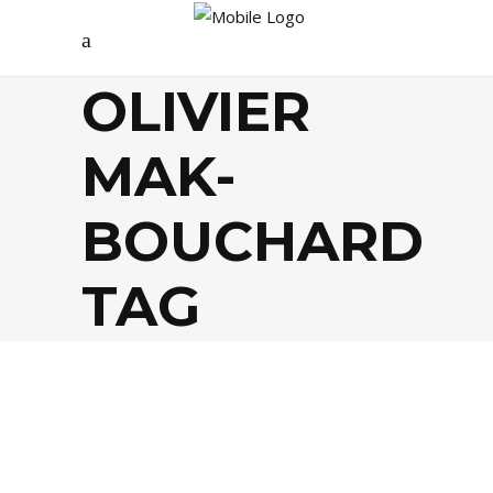
OLIVIER
MAK-
BOUCHARD
TAG
LIVRES