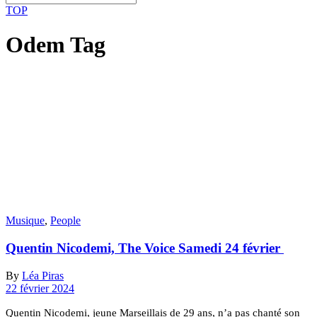
TOP
Odem Tag
Musique
,
People
Quentin Nicodemi, The Voice Samedi 24 février
By
Léa Piras
22 février 2024
Quentin Nicodemi, jeune Marseillais de 29 ans, n’a pas chanté son