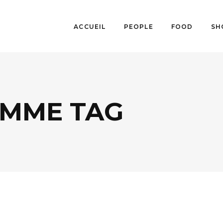
ACCUEIL
PEOPLE
FOOD
SH
MME TAG