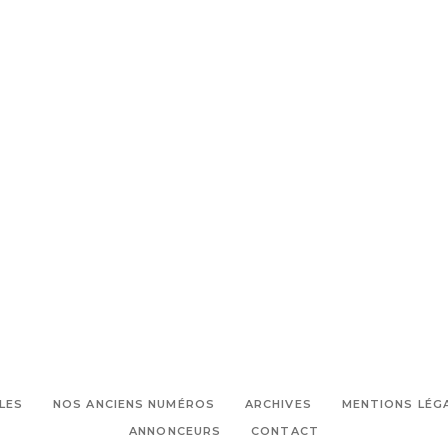
LES
NOS ANCIENS NUMÉROS
ARCHIVES
MENTIONS LÉG
ANNONCEURS
CONTACT