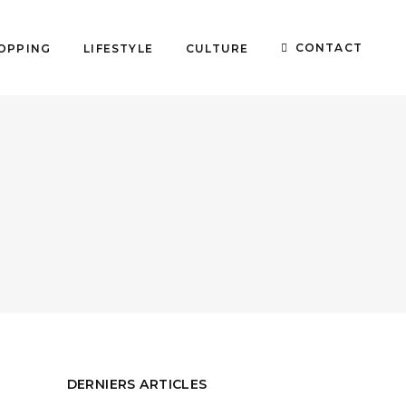
CONTACT
OPPING
LIFESTYLE
CULTURE
DERNIERS ARTICLES