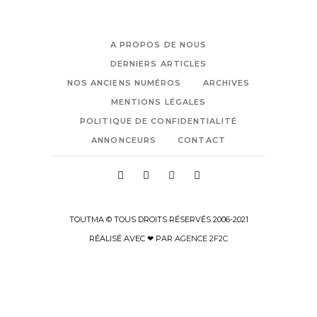
A PROPOS DE NOUS
DERNIERS ARTICLES
NOS ANCIENS NUMÉROS
ARCHIVES
MENTIONS LÉGALES
POLITIQUE DE CONFIDENTIALITÉ
ANNONCEURS
CONTACT
TOUTMA © TOUS DROITS RÉSERVÉS 2006-2021
RÉALISÉ AVEC ❤ PAR
AGENCE 2F2C