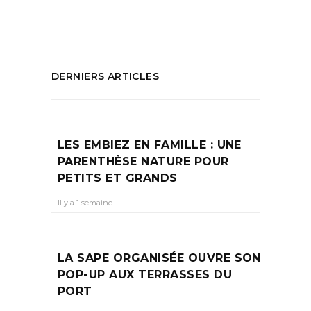
PARTAGEZ :
DERNIERS ARTICLES
LES EMBIEZ EN FAMILLE : UNE
PARENTHÈSE NATURE POUR
PETITS ET GRANDS
Il y a 1 semaine
LA SAPE ORGANISÉE OUVRE SON
POP-UP AUX TERRASSES DU
PORT