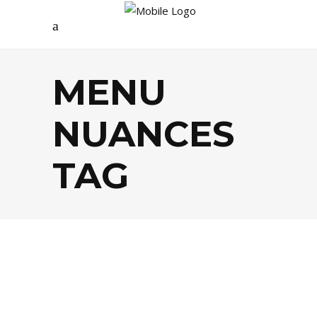
MENU
NUANCES
TAG
GASTRONOMIE