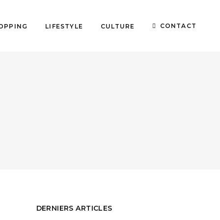
CONTACT
OPPING
LIFESTYLE
CULTURE
DERNIERS ARTICLES