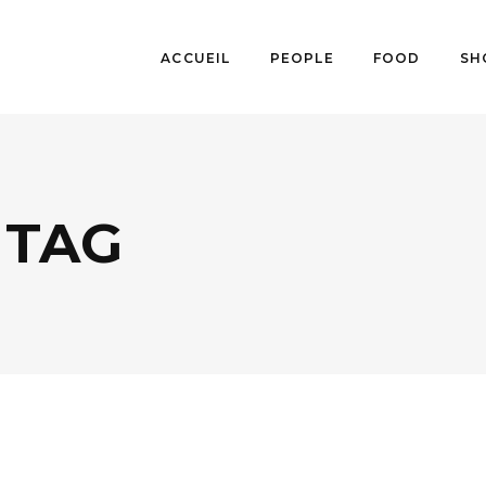
ACCUEIL
PEOPLE
FOOD
SH
 TAG