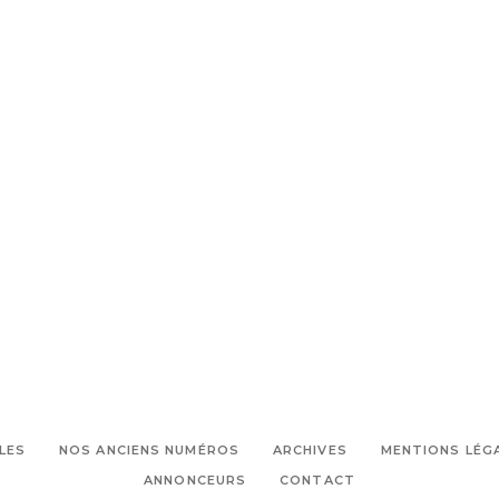
LES
NOS ANCIENS NUMÉROS
ARCHIVES
MENTIONS LÉG
ANNONCEURS
CONTACT