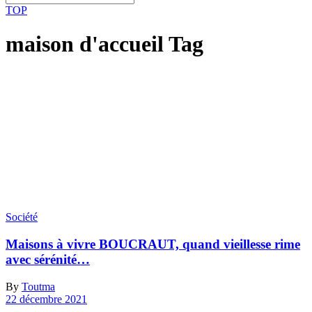
TOP
maison d'accueil Tag
Société
Maisons à vivre BOUCRAUT, quand vieillesse rime
avec sérénité…
By
Toutma
22 décembre 2021