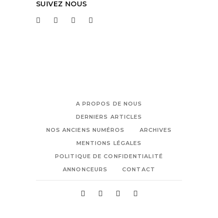
SUIVEZ NOUS
A PROPOS DE NOUS
DERNIERS ARTICLES
NOS ANCIENS NUMÉROS
ARCHIVES
MENTIONS LÉGALES
POLITIQUE DE CONFIDENTIALITÉ
ANNONCEURS
CONTACT