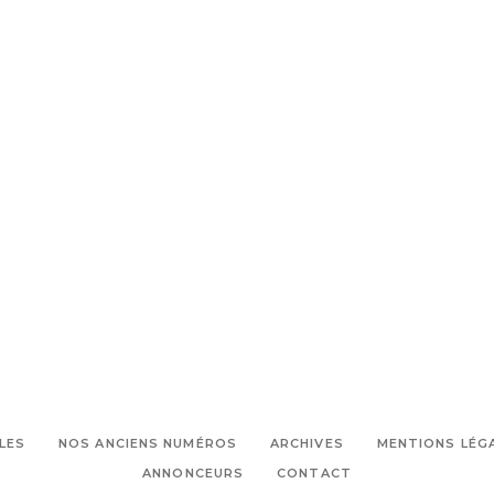
LES
NOS ANCIENS NUMÉROS
ARCHIVES
MENTIONS LÉG
ANNONCEURS
CONTACT