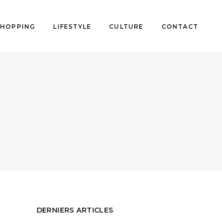
SHOPPING
LIFESTYLE
CULTURE
CONTACT
DERNIERS ARTICLES