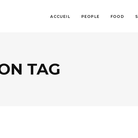
ACCUEIL
PEOPLE
FOOD
ION TAG