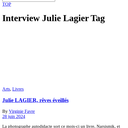
TOP
Interview Julie Lagier Tag
Arts
,
Livres
Julie LAGIER, rêves éveillés
By
Virginie Favre
28 juin 2024
La photographe autodidacte sort ce mois-ci un livre, Narsismik, et