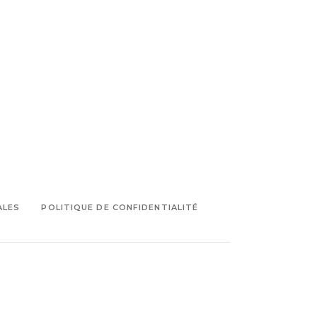
ALES
POLITIQUE DE CONFIDENTIALITÉ