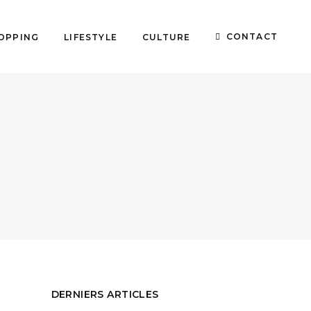
CONTACT
OPPING
LIFESTYLE
CULTURE
DERNIERS ARTICLES