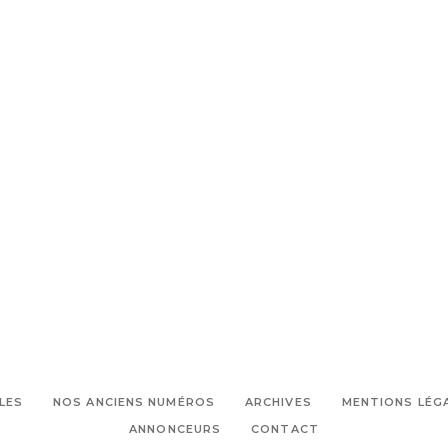
LES
NOS ANCIENS NUMÉROS
ARCHIVES
MENTIONS LÉG
ANNONCEURS
CONTACT