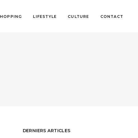
SHOPPING
LIFESTYLE
CULTURE
CONTACT
DERNIERS ARTICLES