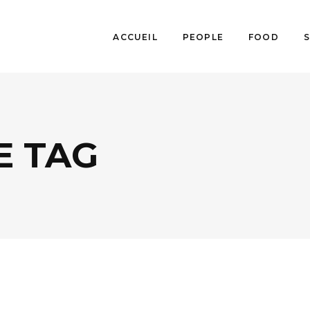
ACCUEIL
PEOPLE
FOOD
E TAG