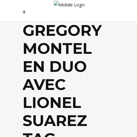
GREGORY
MONTEL
EN DUO
AVEC
LIONEL
SUAREZ