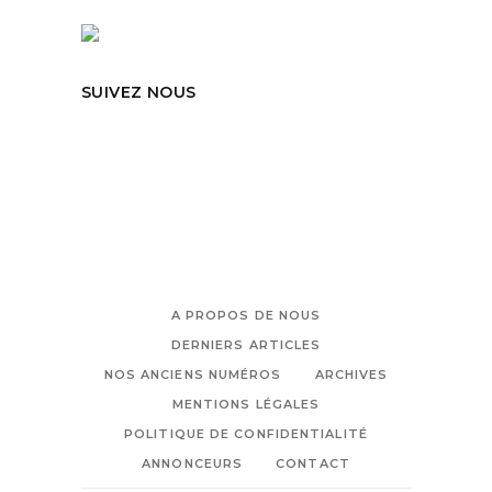
SUIVEZ NOUS
A PROPOS DE NOUS
DERNIERS ARTICLES
NOS ANCIENS NUMÉROS
ARCHIVES
MENTIONS LÉGALES
POLITIQUE DE CONFIDENTIALITÉ
ANNONCEURS
CONTACT