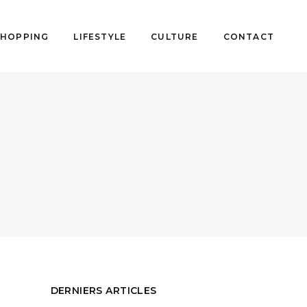
SHOPPING
LIFESTYLE
CULTURE
CONTACT
DERNIERS ARTICLES