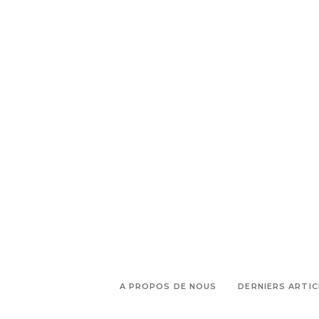
A PROPOS DE NOUS
DERNIERS ARTIC