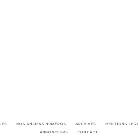
LES
NOS ANCIENS NUMÉROS
ARCHIVES
MENTIONS LÉG
ANNONCEURS
CONTACT