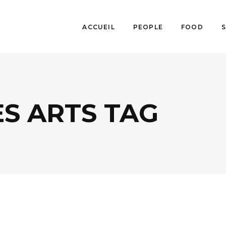
ACCUEIL
PEOPLE
FOOD
ES ARTS TAG