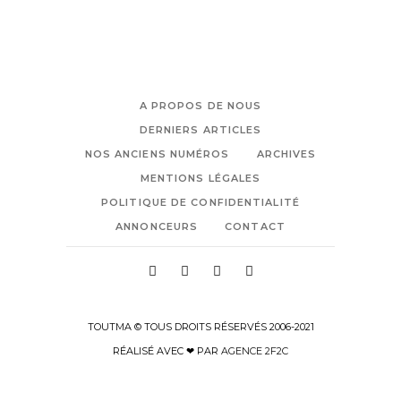
A PROPOS DE NOUS
DERNIERS ARTICLES
NOS ANCIENS NUMÉROS
ARCHIVES
MENTIONS LÉGALES
POLITIQUE DE CONFIDENTIALITÉ
ANNONCEURS
CONTACT
TOUTMA © TOUS DROITS RÉSERVÉS 2006-2021
RÉALISÉ AVEC ❤ PAR
AGENCE 2F2C