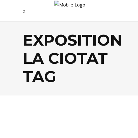
EXPOSITION
LA CIOTAT
TAG
AGENDA
,
ARTS