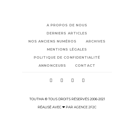
A PROPOS DE NOUS
DERNIERS ARTICLES
NOS ANCIENS NUMÉROS
ARCHIVES
MENTIONS LÉGALES
POLITIQUE DE CONFIDENTIALITÉ
ANNONCEURS
CONTACT
TOUTMA © TOUS DROITS RÉSERVÉS 2006-2021
RÉALISÉ AVEC ❤ PAR
AGENCE 2F2C