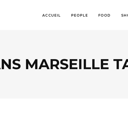
ACCUEIL
PEOPLE
FOOD
SH
NS MARSEILLE T