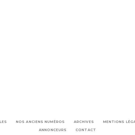
LES
NOS ANCIENS NUMÉROS
ARCHIVES
MENTIONS LÉG
ANNONCEURS
CONTACT