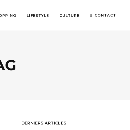
CONTACT
OPPING
LIFESTYLE
CULTURE
AG
DERNIERS ARTICLES