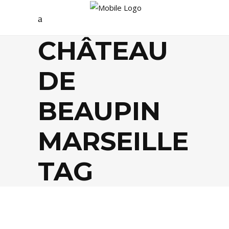
CHÂTEAU
DE
BEAUPIN
MARSEILLE
TAG