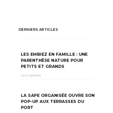
PARTAGEZ :
DERNIERS ARTICLES
LES EMBIEZ EN FAMILLE : UNE
PARENTHÈSE NATURE POUR
PETITS ET GRANDS
Il y a 1 semaine
LA SAPE ORGANISÉE OUVRE SON
POP-UP AUX TERRASSES DU
PORT