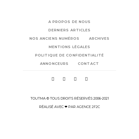
A PROPOS DE NOUS
DERNIERS ARTICLES
NOS ANCIENS NUMÉROS
ARCHIVES
MENTIONS LÉGALES
POLITIQUE DE CONFIDENTIALITÉ
ANNONCEURS
CONTACT
TOUTMA © TOUS DROITS RÉSERVÉS 2006-2021
RÉALISÉ AVEC ❤ PAR
AGENCE 2F2C