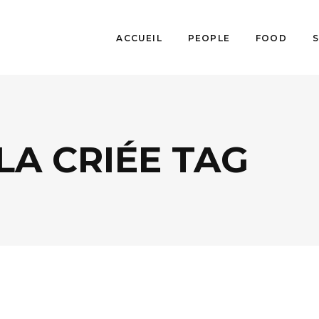
ACCUEIL
PEOPLE
FOOD
LA CRIÉE TAG