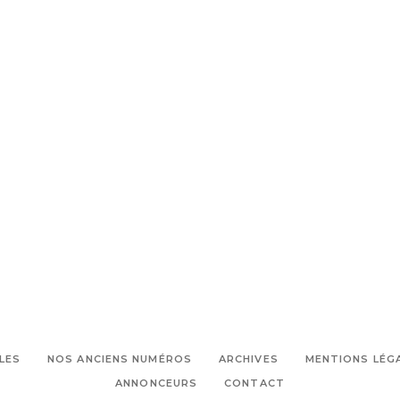
LES
NOS ANCIENS NUMÉROS
ARCHIVES
MENTIONS LÉG
ANNONCEURS
CONTACT