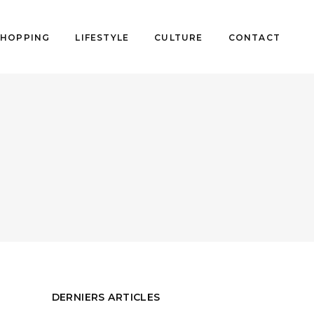
SHOPPING
LIFESTYLE
CULTURE
CONTACT
DERNIERS ARTICLES