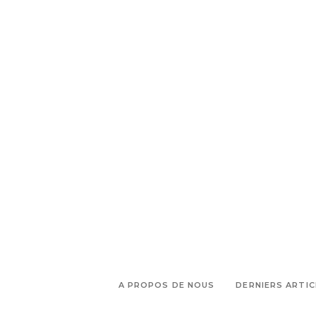
A PROPOS DE NOUS
DERNIERS ARTIC