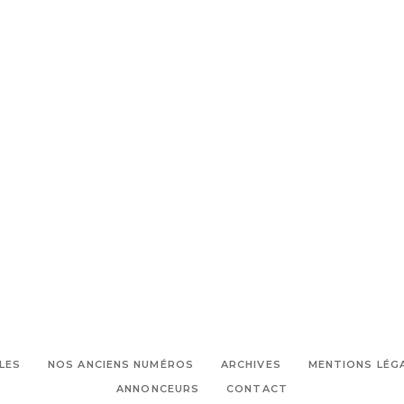
LES
NOS ANCIENS NUMÉROS
ARCHIVES
MENTIONS LÉG
ANNONCEURS
CONTACT