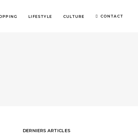
CONTACT
OPPING
LIFESTYLE
CULTURE
DERNIERS ARTICLES