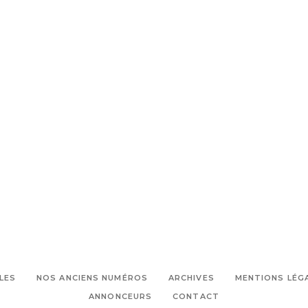
LES
NOS ANCIENS NUMÉROS
ARCHIVES
MENTIONS LÉG
ANNONCEURS
CONTACT