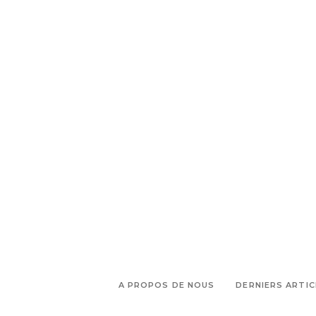
A PROPOS DE NOUS
DERNIERS ARTIC