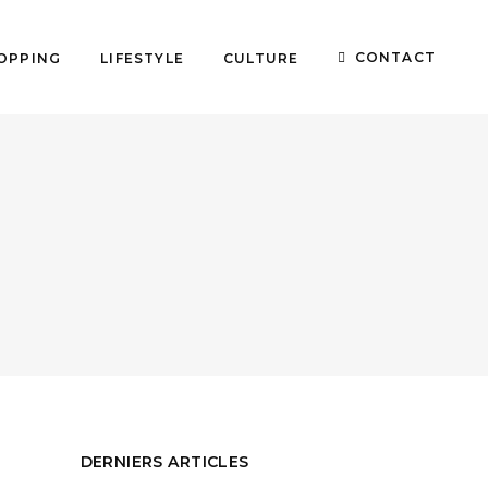
CONTACT
OPPING
LIFESTYLE
CULTURE
DERNIERS ARTICLES