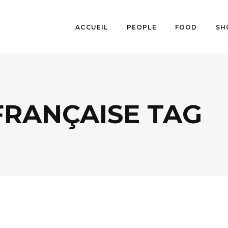
ACCUEIL
PEOPLE
FOOD
SH
FRANÇAISE TAG