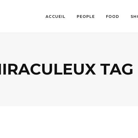
ACCUEIL
PEOPLE
FOOD
SH
IRACULEUX TAG