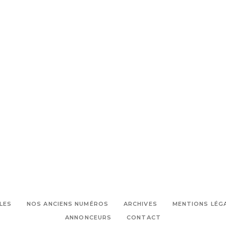
LES
NOS ANCIENS NUMÉROS
ARCHIVES
MENTIONS LÉG
ANNONCEURS
CONTACT