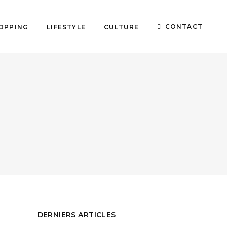
CONTACT
OPPING
LIFESTYLE
CULTURE
DERNIERS ARTICLES