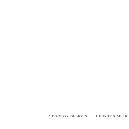
A PROPOS DE NOUS
DERNIERS ARTIC