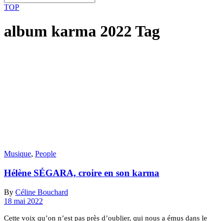
TOP
album karma 2022 Tag
Musique
,
People
Hélène SÉGARA, croire en son karma
By
Céline Bouchard
18 mai 2022
Cette voix qu’on n’est pas près d’oublier, qui nous a émus dans le