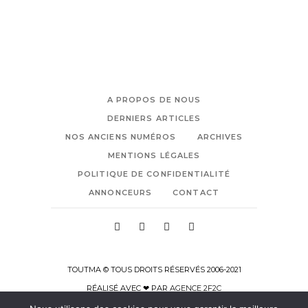
A PROPOS DE NOUS
DERNIERS ARTICLES
NOS ANCIENS NUMÉROS
ARCHIVES
MENTIONS LÉGALES
POLITIQUE DE CONFIDENTIALITÉ
ANNONCEURS
CONTACT
TOUTMA © TOUS DROITS RÉSERVÉS 2006-2021
RÉALISÉ AVEC ❤ PAR
AGENCE 2F2C