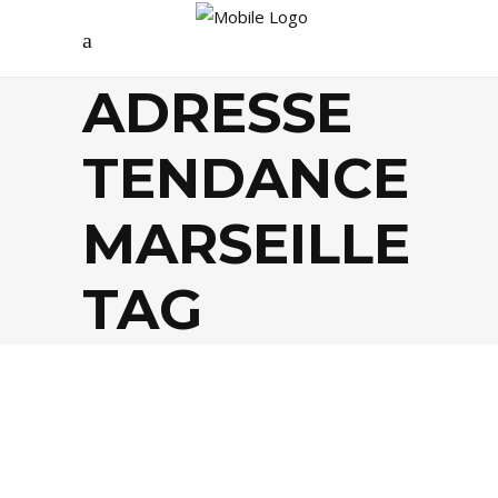
ADRESSE
TENDANCE
MARSEILLE
TAG
FOOD
,
TENDANCES