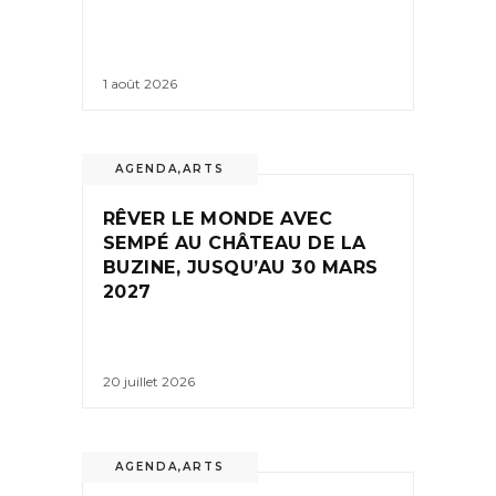
1 août 2026
AGENDA
,
ARTS
RÊVER LE MONDE AVEC
SEMPÉ AU CHÂTEAU DE LA
BUZINE, JUSQU’AU 30 MARS
2027
20 juillet 2026
AGENDA
,
ARTS