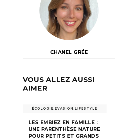
CHANEL GRÉE
VOUS ALLEZ AUSSI
AIMER
ÉCOLOGIE
,
EVASION
,
LIFESTYLE
LES EMBIEZ EN FAMILLE :
UNE PARENTHÈSE NATURE
POUR PETITS ET GRANDS