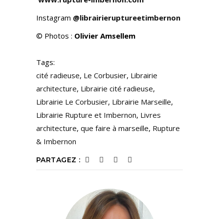
Instagram
@librairieruptureetimbernon
© Photos :
Olivier Amsellem
Tags:
cité radieuse
,
Le Corbusier
,
Librairie
architecture
,
Librairie cité radieuse
,
Librairie Le Corbusier
,
Librairie Marseille
,
Librairie Rupture et Imbernon
,
Livres
architecture
,
que faire à marseille
,
Rupture
& Imbernon
PARTAGEZ :