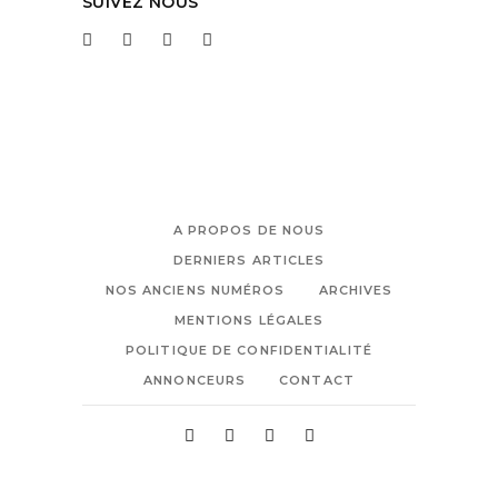
SUIVEZ NOUS
A PROPOS DE NOUS
DERNIERS ARTICLES
NOS ANCIENS NUMÉROS
ARCHIVES
MENTIONS LÉGALES
POLITIQUE DE CONFIDENTIALITÉ
ANNONCEURS
CONTACT