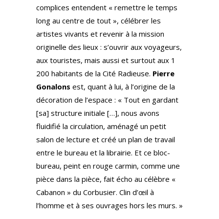
complices entendent « remettre le temps
long au centre de tout », célébrer les
artistes vivants et revenir à la mission
originelle des lieux : s’ouvrir aux voyageurs,
aux touristes, mais aussi et surtout aux 1
200 habitants de la Cité Radieuse.
Pierre
Gonalons
est, quant à lui, à l’origine de la
décoration de l’espace : « Tout en gardant
[sa] structure initiale […], nous avons
fluidifié la circulation, aménagé un petit
salon de lecture et créé un plan de travail
entre le bureau et la librairie. Et ce bloc-
bureau, peint en rouge carmin, comme une
pièce dans la pièce, fait écho au célèbre «
Cabanon » du Corbusier. Clin d’œil à
l’homme et à ses ouvrages hors les murs. »