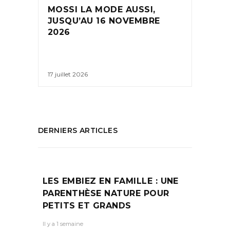
MOSSI LA MODE AUSSI,
JUSQU’AU 16 NOVEMBRE
2026
17 juillet 2026
DERNIERS ARTICLES
LES EMBIEZ EN FAMILLE : UNE
PARENTHÈSE NATURE POUR
PETITS ET GRANDS
Il y a 1 semaine