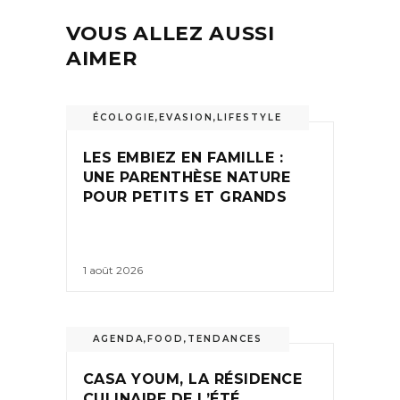
VOUS ALLEZ AUSSI
AIMER
ÉCOLOGIE
,
EVASION
,
LIFESTYLE
LES EMBIEZ EN FAMILLE :
UNE PARENTHÈSE NATURE
POUR PETITS ET GRANDS
1 août 2026
AGENDA
,
FOOD
,
TENDANCES
CASA YOUM, LA RÉSIDENCE
CULINAIRE DE L’ÉTÉ