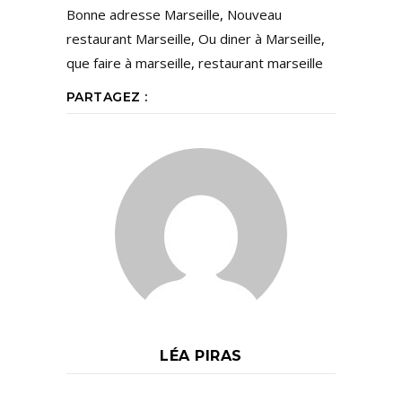
Bonne adresse Marseille
,
Nouveau
restaurant Marseille
,
Ou diner à Marseille
,
que faire à marseille
,
restaurant marseille
PARTAGEZ :
LÉA PIRAS