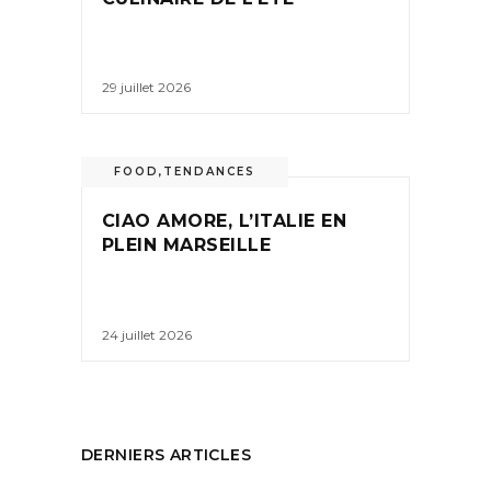
29 juillet 2026
FOOD
,
TENDANCES
CIAO AMORE, L’ITALIE EN
PLEIN MARSEILLE
24 juillet 2026
DERNIERS ARTICLES