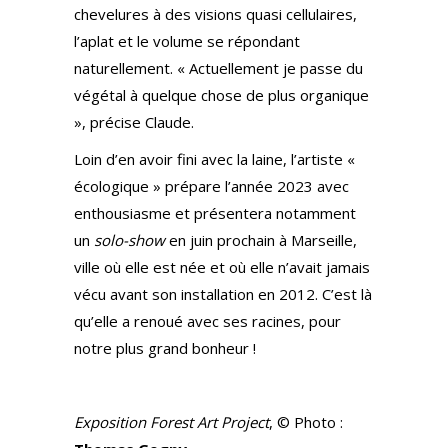
chevelures à des visions quasi cellulaires,
l’aplat et le volume se répondant
naturellement. « Actuellement je passe du
végétal à quelque chose de plus organique
», précise Claude.
Loin d’en avoir fini avec la laine, l’artiste «
écologique » prépare l’année 2023 avec
enthousiasme et présentera notamment
un
solo-show
en juin prochain à Marseille,
ville où elle est née et où elle n’avait jamais
vécu avant son installation en 2012. C’est là
qu’elle a renoué avec ses racines, pour
notre plus grand bonheur !
Exposition Forest Art Project
, © Photo :