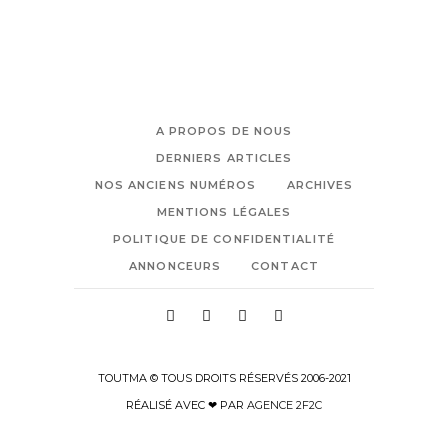
A PROPOS DE NOUS
DERNIERS ARTICLES
NOS ANCIENS NUMÉROS
ARCHIVES
MENTIONS LÉGALES
POLITIQUE DE CONFIDENTIALITÉ
ANNONCEURS
CONTACT
TOUTMA © TOUS DROITS RÉSERVÉS 2006-2021
RÉALISÉ AVEC ❤ PAR
AGENCE 2F2C