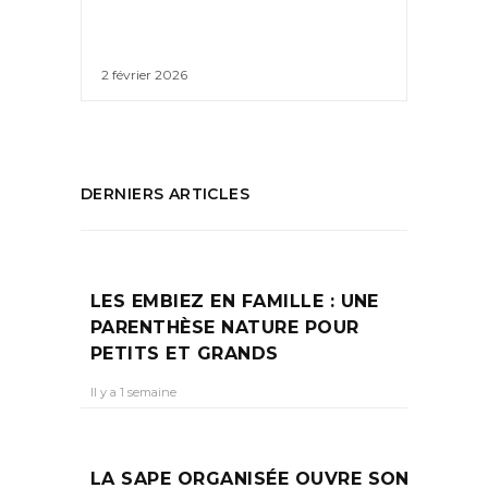
2 février 2026
DERNIERS ARTICLES
LES EMBIEZ EN FAMILLE : UNE
PARENTHÈSE NATURE POUR
PETITS ET GRANDS
Il y a 1 semaine
LA SAPE ORGANISÉE OUVRE SON