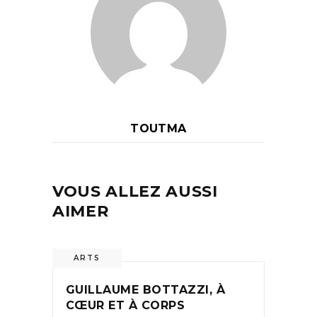
TOUTMA
VOUS ALLEZ AUSSI
AIMER
ARTS
GUILLAUME BOTTAZZI, À
CŒUR ET À CORPS