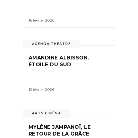
16 février 2026
AGENDA
,
THÉÂTRE
AMANDINE ALBISSON,
ÉTOILE DU SUD
12 février 2026
ARTS
,
CINÉMA
MYLÈNE JAMPANOÏ, LE
RETOUR DE LA GRÂCE