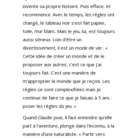
invente sa propre histoire. Puis efface, et
recommence. Avec le temps, les règles ont
changé, le tableau noir s’est fait papier,
toile, mur blanc. Mais le jeu, lui, est toujours
aussi sérieux. Loin d’être un
divertissement, il est un mode de vie : «
Cette idée de créer un monde et de le
proposer aux autres, c’est ce que j’ai
toujours fait. C’est une manière de
m’approprier le monde que je reçois. Les
règles se sont complexifiées mais je
continue de faire ce que je faisais à 5 ans :
poser les règles du jeu. »
Quand Claude joue, il faut entendre qu’elle
part à l’aventure, plonge dans l’inconnu, à la
manière d’une naturaliste. « Partir vers