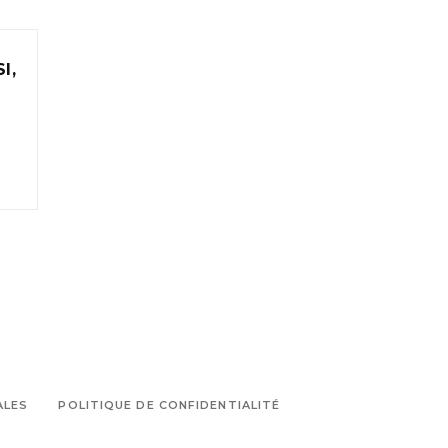
I,
ALES
POLITIQUE DE CONFIDENTIALITÉ