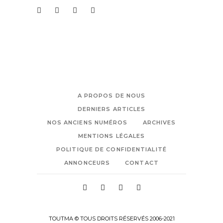
A PROPOS DE NOUS
DERNIERS ARTICLES
NOS ANCIENS NUMÉROS
ARCHIVES
MENTIONS LÉGALES
POLITIQUE DE CONFIDENTIALITÉ
ANNONCEURS
CONTACT
TOUTMA © TOUS DROITS RÉSERVÉS 2006-2021