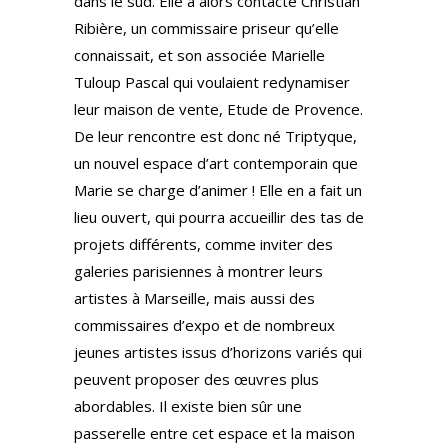
dans le sud. Elle a alors contacté Christian
Ribière, un commissaire priseur qu’elle
connaissait, et son associée Marielle
Tuloup Pascal qui voulaient redynamiser
leur maison de vente, Etude de Provence.
De leur rencontre est donc né Triptyque,
un nouvel espace d’art contemporain que
Marie se charge d’animer ! Elle en a fait un
lieu ouvert, qui pourra accueillir des tas de
projets différents, comme inviter des
galeries parisiennes à montrer leurs
artistes à Marseille, mais aussi des
commissaires d’expo et de nombreux
jeunes artistes issus d’horizons variés qui
peuvent proposer des œuvres plus
abordables. Il existe bien sûr une
passerelle entre cet espace et la maison