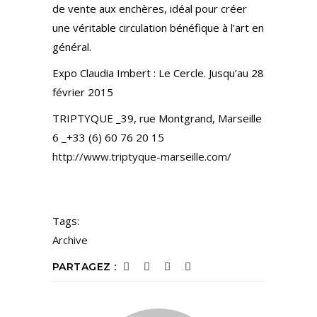
de vente aux enchères, idéal pour créer
une véritable circulation bénéfique à l’art en
général.
Expo Claudia Imbert : Le Cercle. Jusqu’au 28
février 2015
TRIPTYQUE _39, rue Montgrand, Marseille
6 _+33 (6) 60 76 20 15
http://www.triptyque-marseille.com/
Tags:
Archive
PARTAGEZ :