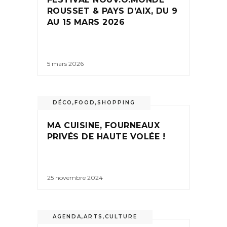
ROUSSET & PAYS D’AIX, DU 9
AU 15 MARS 2026
5 mars 2026
DÉCO
,
FOOD
,
SHOPPING
MA CUISINE, FOURNEAUX
PRIVÉS DE HAUTE VOLÉE !
25 novembre 2024
AGENDA
,
ARTS
,
CULTURE