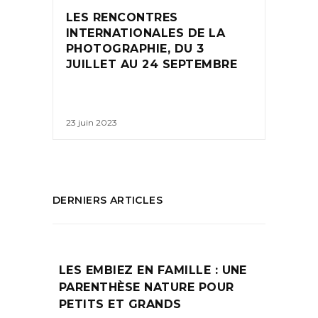
LES RENCONTRES
INTERNATIONALES DE LA
PHOTOGRAPHIE, DU 3
JUILLET AU 24 SEPTEMBRE
23 juin 2023
DERNIERS ARTICLES
LES EMBIEZ EN FAMILLE : UNE
PARENTHÈSE NATURE POUR
PETITS ET GRANDS