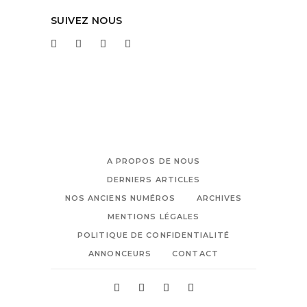
SUIVEZ NOUS
A PROPOS DE NOUS
DERNIERS ARTICLES
NOS ANCIENS NUMÉROS
ARCHIVES
MENTIONS LÉGALES
POLITIQUE DE CONFIDENTIALITÉ
ANNONCEURS
CONTACT