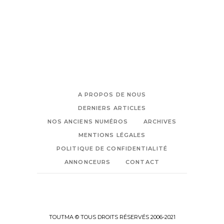
A PROPOS DE NOUS
DERNIERS ARTICLES
NOS ANCIENS NUMÉROS
ARCHIVES
MENTIONS LÉGALES
POLITIQUE DE CONFIDENTIALITÉ
ANNONCEURS
CONTACT
TOUTMA © TOUS DROITS RÉSERVÉS 2006-2021