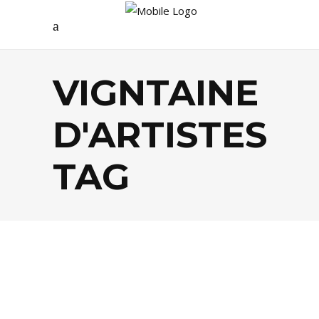
VIGNTAINE
D'ARTISTES
TAG
AGENDA
,
CULTURE