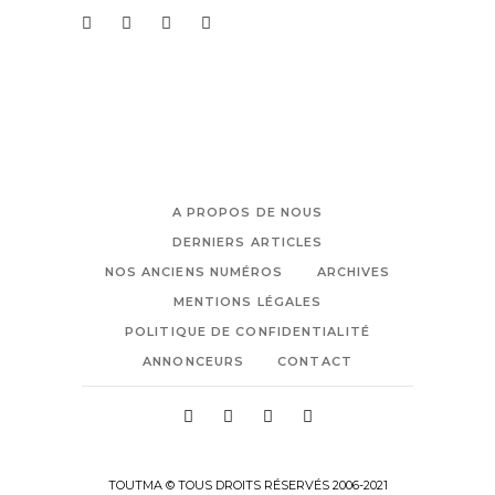
A PROPOS DE NOUS
DERNIERS ARTICLES
NOS ANCIENS NUMÉROS
ARCHIVES
MENTIONS LÉGALES
POLITIQUE DE CONFIDENTIALITÉ
ANNONCEURS
CONTACT
TOUTMA © TOUS DROITS RÉSERVÉS 2006-2021