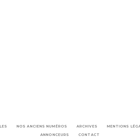
LES
NOS ANCIENS NUMÉROS
ARCHIVES
MENTIONS LÉG
ANNONCEURS
CONTACT