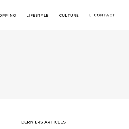
CONTACT
OPPING
LIFESTYLE
CULTURE
DERNIERS ARTICLES