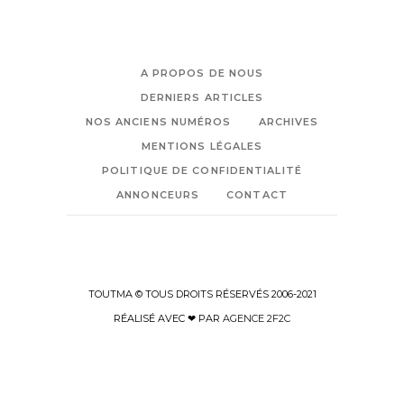
A PROPOS DE NOUS
DERNIERS ARTICLES
NOS ANCIENS NUMÉROS
ARCHIVES
MENTIONS LÉGALES
POLITIQUE DE CONFIDENTIALITÉ
ANNONCEURS
CONTACT
TOUTMA © TOUS DROITS RÉSERVÉS 2006-2021
RÉALISÉ AVEC ❤ PAR
AGENCE 2F2C