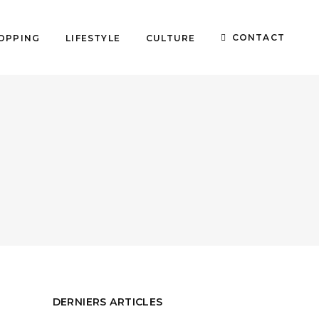
CONTACT
OPPING
LIFESTYLE
CULTURE
DERNIERS ARTICLES