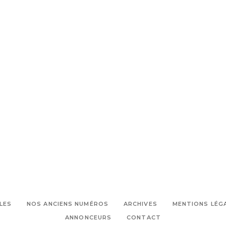
LES
NOS ANCIENS NUMÉROS
ARCHIVES
MENTIONS LÉG
ANNONCEURS
CONTACT