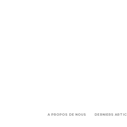
A PROPOS DE NOUS
DERNIERS ARTIC