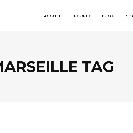
ACCUEIL
PEOPLE
FOOD
SH
ARSEILLE TAG