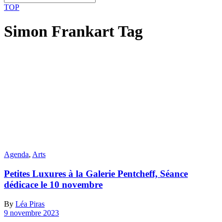
TOP
Simon Frankart Tag
Agenda
,
Arts
Petites Luxures à la Galerie Pentcheff, Séance
dédicace le 10 novembre
By
Léa Piras
9 novembre 2023