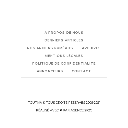
A PROPOS DE NOUS
DERNIERS ARTICLES
NOS ANCIENS NUMÉROS
ARCHIVES
MENTIONS LÉGALES
POLITIQUE DE CONFIDENTIALITÉ
ANNONCEURS
CONTACT
TOUTMA © TOUS DROITS RÉSERVÉS 2006-2021
RÉALISÉ AVEC ❤ PAR
AGENCE 2F2C