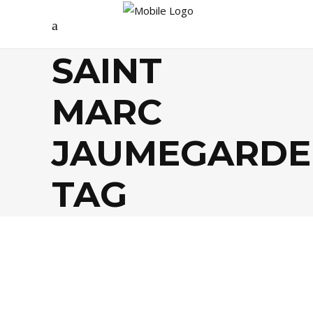
SAINT
MARC
JAUMEGARDE
TAG
AGENDA
,
MUSIQUE