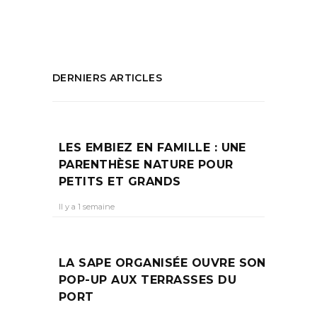
PARTAGEZ :
DERNIERS ARTICLES
LES EMBIEZ EN FAMILLE : UNE
PARENTHÈSE NATURE POUR
PETITS ET GRANDS
Il y a 1 semaine
LA SAPE ORGANISÉE OUVRE SON
POP-UP AUX TERRASSES DU
PORT