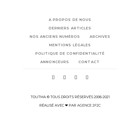
A PROPOS DE NOUS
DERNIERS ARTICLES
NOS ANCIENS NUMÉROS
ARCHIVES
MENTIONS LÉGALES
POLITIQUE DE CONFIDENTIALITÉ
ANNONCEURS
CONTACT
TOUTMA © TOUS DROITS RÉSERVÉS 2006-2021
RÉALISÉ AVEC ❤ PAR
AGENCE 2F2C