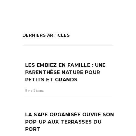
PARTAGEZ :
DERNIERS ARTICLES
LES EMBIEZ EN FAMILLE : UNE
PARENTHÈSE NATURE POUR
PETITS ET GRANDS
Il y a 5 jours
LA SAPE ORGANISÉE OUVRE SON
POP-UP AUX TERRASSES DU
PORT