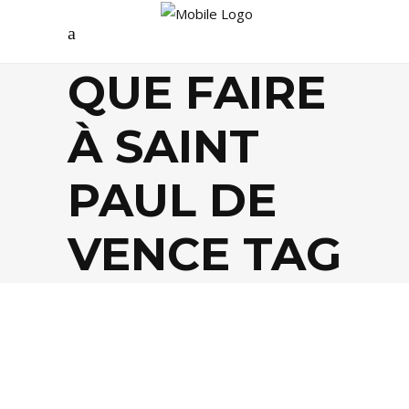
QUE FAIRE
À SAINT
PAUL DE
VENCE TAG
EVASION