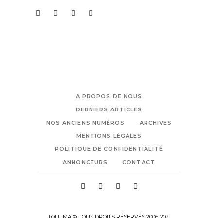
A PROPOS DE NOUS
DERNIERS ARTICLES
NOS ANCIENS NUMÉROS
ARCHIVES
MENTIONS LÉGALES
POLITIQUE DE CONFIDENTIALITÉ
ANNONCEURS
CONTACT
TOUTMA © TOUS DROITS RÉSERVÉS 2006-2021