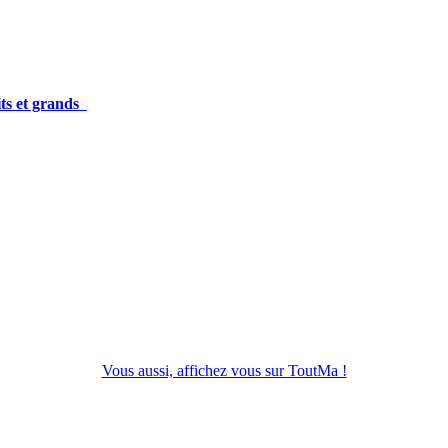
its et grands
Vous aussi, affichez vous sur ToutMa !