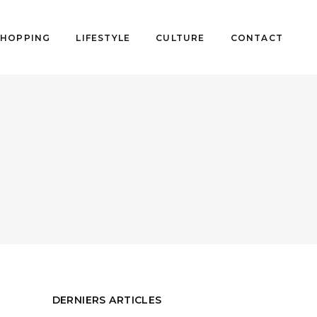
SHOPPING
LIFESTYLE
CULTURE
CONTACT
DERNIERS ARTICLES