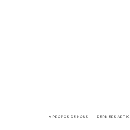
A PROPOS DE NOUS
DERNIERS ARTIC