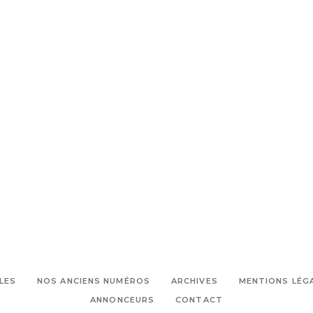
LES
NOS ANCIENS NUMÉROS
ARCHIVES
MENTIONS LÉG
ANNONCEURS
CONTACT