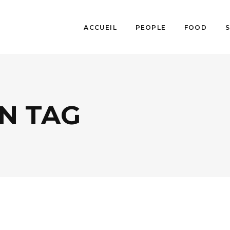
ACCUEIL
PEOPLE
FOOD
N TAG