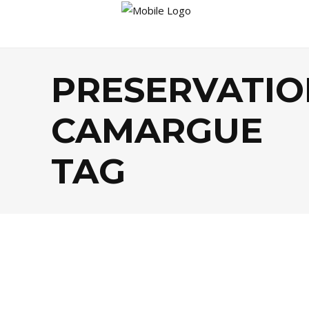
PRESERVATIO
CAMARGUE
TAG
ÉCOLOGIE
,
SOCIÉTÉ