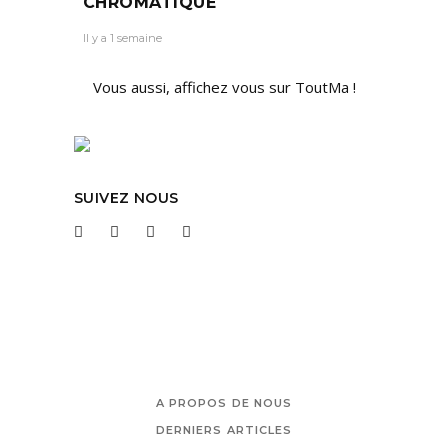
CHROMATIQUE
Il y a 1 semaine
Vous aussi, affichez vous sur ToutMa !
SUIVEZ NOUS
A PROPOS DE NOUS
DERNIERS ARTICLES