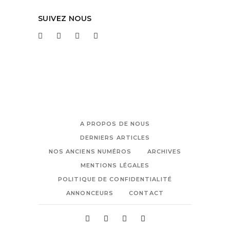
SUIVEZ NOUS
A PROPOS DE NOUS
DERNIERS ARTICLES
NOS ANCIENS NUMÉROS
ARCHIVES
MENTIONS LÉGALES
POLITIQUE DE CONFIDENTIALITÉ
ANNONCEURS
CONTACT