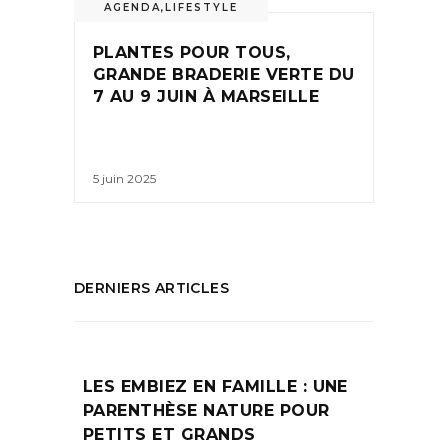
AGENDA
,
LIFESTYLE
PLANTES POUR TOUS,
GRANDE BRADERIE VERTE DU
7 AU 9 JUIN À MARSEILLE
5 juin 2025
DERNIERS ARTICLES
LES EMBIEZ EN FAMILLE : UNE
PARENTHÈSE NATURE POUR
PETITS ET GRANDS