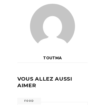
TOUTMA
VOUS ALLEZ AUSSI
AIMER
FOOD