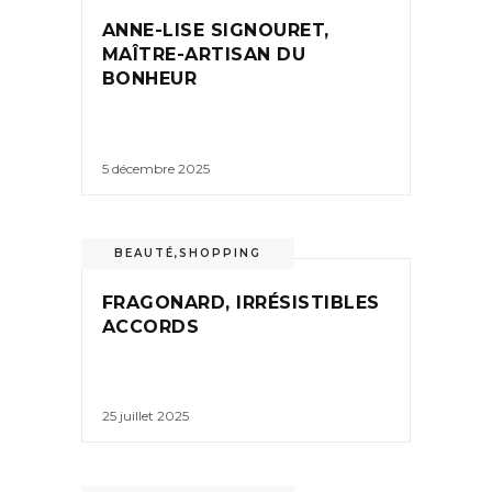
ANNE-LISE SIGNOURET,
MAÎTRE-ARTISAN DU
BONHEUR
5 décembre 2025
BEAUTÉ
,
SHOPPING
FRAGONARD, IRRÉSISTIBLES
ACCORDS
25 juillet 2025