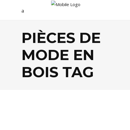
PIÈCES DE
MODE EN
BOIS TAG
ARTS
,
MODE