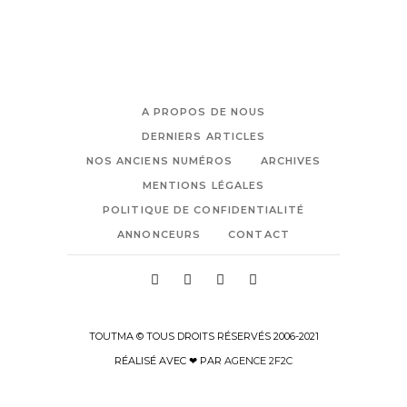
A PROPOS DE NOUS
DERNIERS ARTICLES
NOS ANCIENS NUMÉROS
ARCHIVES
MENTIONS LÉGALES
POLITIQUE DE CONFIDENTIALITÉ
ANNONCEURS
CONTACT
TOUTMA © TOUS DROITS RÉSERVÉS 2006-2021
RÉALISÉ AVEC ❤ PAR
AGENCE 2F2C