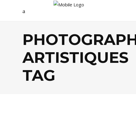
PHOTOGRAPH
ARTISTIQUES
TAG
AGENDA
,
ARTS