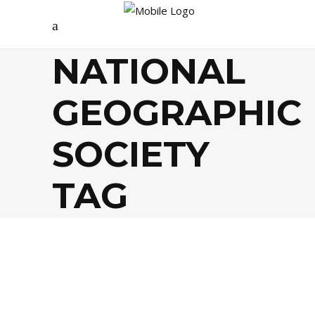
NATIONAL
GEOGRAPHIC
SOCIETY
TAG
AGENDA
,
ARTS