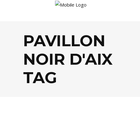
PAVILLON
NOIR D'AIX
TAG
CULTURE
,
SOCIÉTÉ