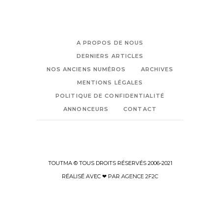
A PROPOS DE NOUS
DERNIERS ARTICLES
NOS ANCIENS NUMÉROS
ARCHIVES
MENTIONS LÉGALES
POLITIQUE DE CONFIDENTIALITÉ
ANNONCEURS
CONTACT
TOUTMA © TOUS DROITS RÉSERVÉS 2006-2021
RÉALISÉ AVEC ❤ PAR
AGENCE 2F2C