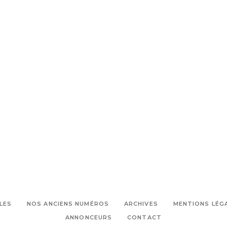
LES
NOS ANCIENS NUMÉROS
ARCHIVES
MENTIONS LÉG
ANNONCEURS
CONTACT