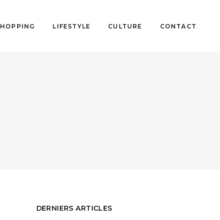
SHOPPING
LIFESTYLE
CULTURE
CONTACT
DERNIERS ARTICLES