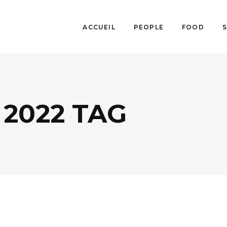
ACCUEIL
PEOPLE
FOOD
 2022 TAG